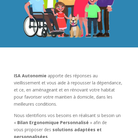
ISA Autonomie
apporte des réponses au
vieillissement et vous aide à repousser la dépendance,
et ce, en aménageant et en rénovant votre habitat
pour favoriser votre maintien à domicile, dans les
meilleures conditions.
Nous identifions vos besoins en réalisant si besoin un
«
Bilan Ergonomique Personnalisé
» afin de
vous proposer des
solutions adaptées et
personnalisées
.