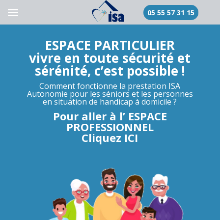
05 55 57 31 15
ESPACE PARTICULIER
vivre en toute sécurité et
sérénité, c’est possible !
Comment fonctionne la prestation ISA
Autonomie pour les séniors et les personnes
en situation de handicap à domicile ?
Pour aller à l’ ESPACE
PROFESSIONNEL
Cliquez ICI