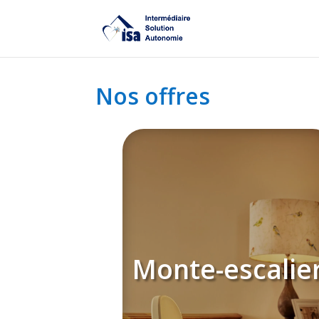
Nos offres
Monte-escalie