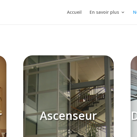
Accueil
En savoir plus
N
r
Ascenseur