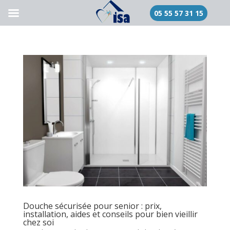
05 55 57 31 15
Douche sécurisée pour senior : prix,
installation, aides et conseils pour bien vieillir
chez soi