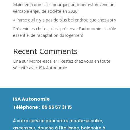
Maintien à domicile : pourquoi anticiper est devenu un
véritable enjeu de société en 2026
« Parce qu’il n’y a pas de plus bel endroit que chez soi »
Prévenir les chutes, c’est préserver l’autonomie : le rôle
essentiel de l’adaptation du logement
Recent Comments
Lina
sur
Monte-escalier : Restez chez vous en toute
sécurité avec ISA Autonomie
ISA Autonomie
Téléphone :
05 55 57 31 15
À votre service pour votre monte-escalier,
ascenseur, douche à l’italienne, baignoire à