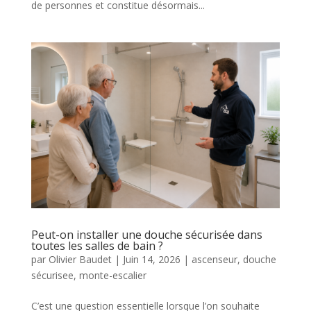
de personnes et constitue désormais...
Peut-on installer une douche sécurisée dans
toutes les salles de bain ?
par
Olivier Baudet
|
Juin 14, 2026
|
ascenseur
,
douche
sécurisee
,
monte-escalier
C’est une question essentielle lorsque l’on souhaite