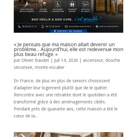
« Je pensais que ma maison allait devenir un
problème… Aujourd’hui, elle est redevenue mon
plus beau refuge. »
par
Olivier Baudet
|
Juil 14, 2026
|
ascenseur
,
douche
sécurisee
,
monte-escalier
En France, de plus en plus de seniors choisissent
d’adapter leur logement plutôt que de le quitter.
Rencontre avec une retraitée dont le quotidien a été
transformé grâce à des aménagements ciblés.
Pendant près de quarante ans, cette maison a été le
cœur de la...