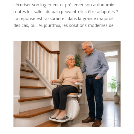
sécuriser son logement et préserver son autonomie :
toutes les salles de bain peuvent-elles être adaptées ?
La réponse est rassurante : dans la grande majorité
des cas, oui. Aujourd’hui, les solutions modernes de...