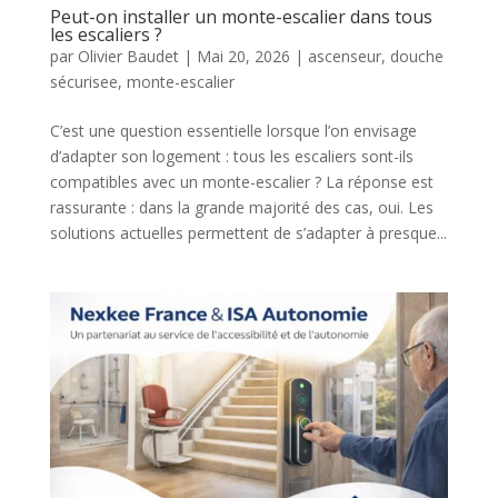
Peut-on installer un monte-escalier dans tous
les escaliers ?
par
Olivier Baudet
|
Mai 20, 2026
|
ascenseur
,
douche
sécurisee
,
monte-escalier
C’est une question essentielle lorsque l’on envisage
d’adapter son logement : tous les escaliers sont-ils
compatibles avec un monte-escalier ? La réponse est
rassurante : dans la grande majorité des cas, oui. Les
solutions actuelles permettent de s’adapter à presque...