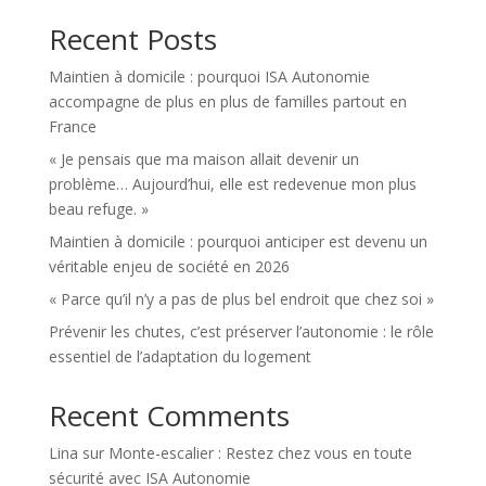
Recent Posts
Maintien à domicile : pourquoi ISA Autonomie
accompagne de plus en plus de familles partout en
France
« Je pensais que ma maison allait devenir un
problème… Aujourd’hui, elle est redevenue mon plus
beau refuge. »
Maintien à domicile : pourquoi anticiper est devenu un
véritable enjeu de société en 2026
« Parce qu’il n’y a pas de plus bel endroit que chez soi »
Prévenir les chutes, c’est préserver l’autonomie : le rôle
essentiel de l’adaptation du logement
Recent Comments
Lina
sur
Monte-escalier : Restez chez vous en toute
sécurité avec ISA Autonomie