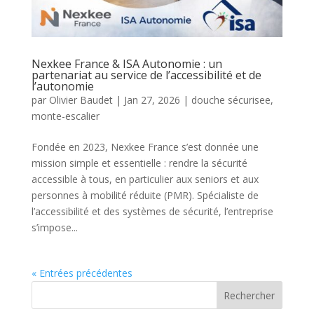
Nexkee France & ISA Autonomie : un
partenariat au service de l’accessibilité et de
l’autonomie
par
Olivier Baudet
|
Jan 27, 2026
|
douche sécurisee
,
monte-escalier
Fondée en 2023, Nexkee France s’est donnée une
mission simple et essentielle : rendre la sécurité
accessible à tous, en particulier aux seniors et aux
personnes à mobilité réduite (PMR). Spécialiste de
l’accessibilité et des systèmes de sécurité, l’entreprise
s’impose...
« Entrées précédentes
Rechercher