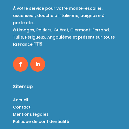
À votre service pour votre monte-escalier,
ascenseur, douche à l’italienne, baignoire à
porte etc….
à Limoges, Poitiers, Guéret, Clermont-Ferrand,
Tulle, Périgueux, Angoulême et présent sur toute
la France
🇫🇷
Sitemap
Accueil
Contact
Mentions légales
Politique de confidentialité